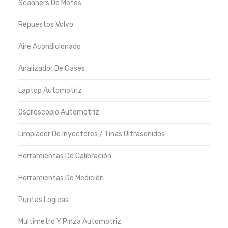
Scanners De Motos
Repuestos Volvo
Aire Acondicionado
Analizador De Gases
Laptop Automotriz
Osciloscopio Automotriz
Limpiador De Inyectores / Tinas Ultrasonidos
Herramientas De Calibración
Herramientas De Medición
Puntas Logicas
Multimetro Y Pinza Automotriz