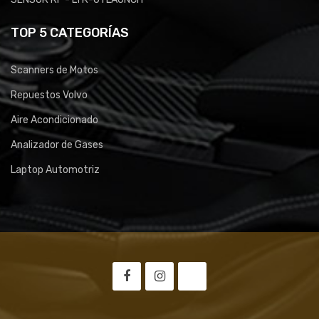
TOP 5 CATEGORÍAS
Scanners de Motos
Repuestos Volvo
Aire Acondicionado
Analizador de Gases
Laptop Automotriz