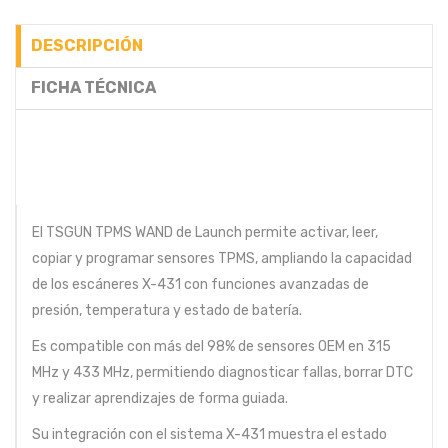
DESCRIPCIÓN
FICHA TÉCNICA
El TSGUN TPMS WAND de Launch permite activar, leer,
copiar y programar sensores TPMS, ampliando la capacidad
de los escáneres X-431 con funciones avanzadas de
presión, temperatura y estado de batería.
Es compatible con más del 98% de sensores OEM en 315
MHz y 433 MHz, permitiendo diagnosticar fallas, borrar DTC
y realizar aprendizajes de forma guiada.
Su integración con el sistema X-431 muestra el estado