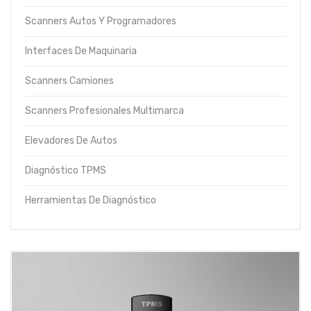
Scanners Autos Y Programadores
Interfaces De Maquinaria
Scanners Camiones
Scanners Profesionales Multimarca
Elevadores De Autos
Diagnóstico TPMS
Herramientas De Diagnóstico