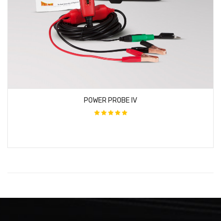
POWER PROBE IV