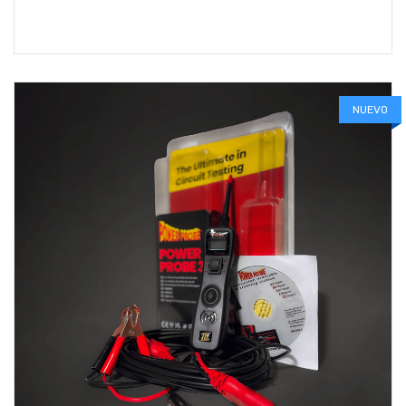
NUEVO