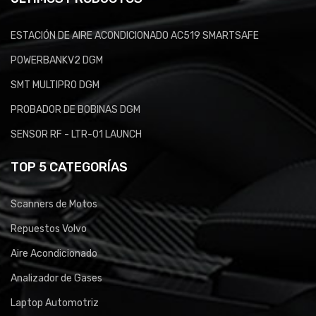
ESTACIÓN DE AIRE ACONDICIONADO AC519 SMARTSAFE
POWERBANKV2 DGM
SMT MULTIPRO DGM
PROBADOR DE BOBINAS DGM
SENSOR RF - LTR-01 LAUNCH
TOP 5 CATEGORÍAS
Scanners de Motos
Repuestos Volvo
Aire Acondicionado
Analizador de Gases
Laptop Automotriz