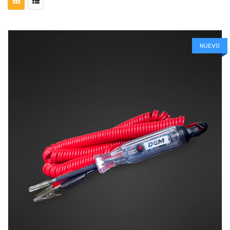
NUEVO