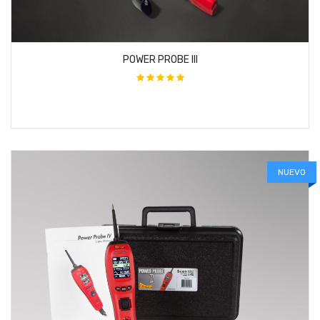
POWER PROBE III
NUEVO