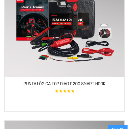
PUNTA LÓGICA TOP DIAG P200 SMART HOOK