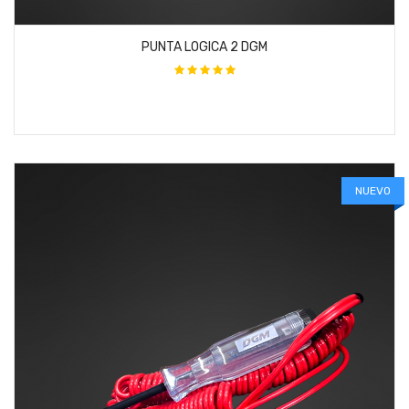
PUNTA LOGICA 2 DGM
NUEVO