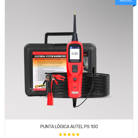
NUEVO
PUNTA LÓGICA AUTEL PS 100