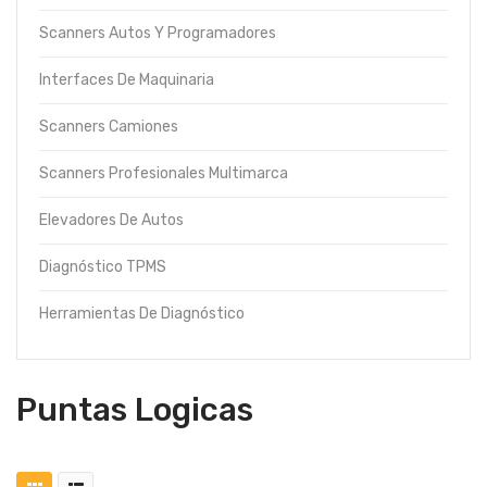
Scanners Autos Y Programadores
Interfaces De Maquinaria
Scanners Camiones
Scanners Profesionales Multimarca
Elevadores De Autos
Diagnóstico TPMS
Herramientas De Diagnóstico
Puntas Logicas