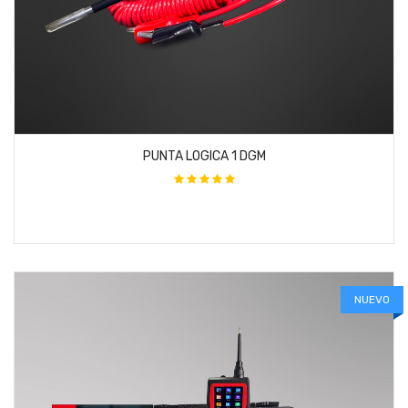
PUNTA LOGICA 1 DGM
NUEVO