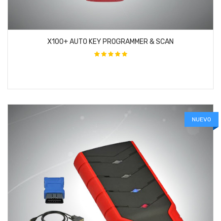
X100+ AUTO KEY PROGRAMMER & SCAN
NUEVO