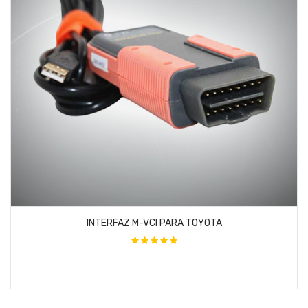
INTERFAZ M-VCI PARA TOYOTA