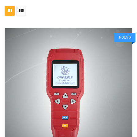
NUEVO