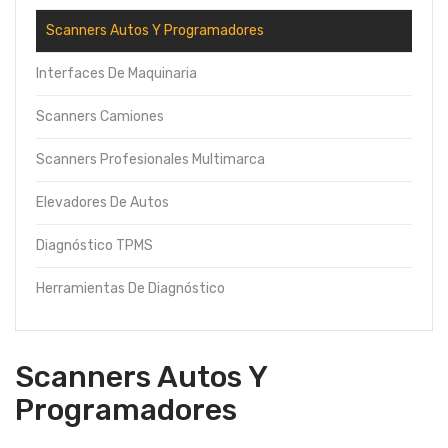
Scanners Autos Y Programadores
Interfaces De Maquinaria
Scanners Camiones
Scanners Profesionales Multimarca
Elevadores De Autos
Diagnóstico TPMS
Herramientas De Diagnóstico
Scanners Autos Y
Programadores