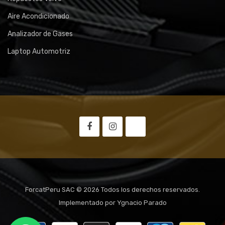
Aire Acondicionado
Analizador de Gases
Laptop Automotriz
ForcatPeru SAC © 2026 Todos los derechos reservados.
Implementado por
Ygnacio Parado