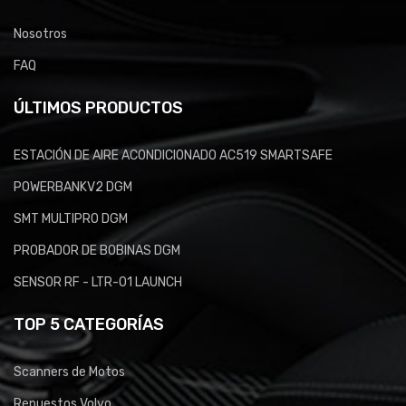
Nosotros
FAQ
ÚLTIMOS PRODUCTOS
ESTACIÓN DE AIRE ACONDICIONADO AC519 SMARTSAFE
POWERBANKV2 DGM
SMT MULTIPRO DGM
PROBADOR DE BOBINAS DGM
SENSOR RF - LTR-01 LAUNCH
TOP 5 CATEGORÍAS
Scanners de Motos
Repuestos Volvo