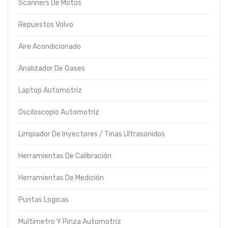
Scanners De Motos
Repuestos Volvo
Aire Acondicionado
Analizador De Gases
Laptop Automotriz
Osciloscopio Automotriz
Limpiador De Inyectores / Tinas Ultrasonidos
Herramientas De Calibración
Herramientas De Medición
Puntas Logicas
Multimetro Y Pinza Automotriz