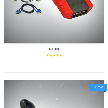
X-TOOL
NUEVO